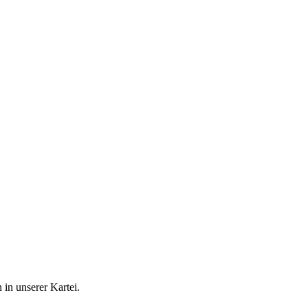
in unserer Kartei.